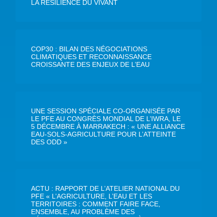
LA RÉSILIENCE DU VIVANT
COP30 : BILAN DES NÉGOCIATIONS
CLIMATIQUES ET RECONNAISSANCE
CROISSANTE DES ENJEUX DE L’EAU
UNE SESSION SPÉCIALE CO-ORGANISÉE PAR
LE PFE AU CONGRÈS MONDIAL DE L’IWRA, LE
5 DÉCEMBRE À MARRAKECH : « UNE ALLIANCE
EAU-SOLS-AGRICULTURE POUR L’ATTEINTE
DES ODD »
ACTU : RAPPORT DE L’ATELIER NATIONAL DU
PFE « L’AGRICULTURE, L’EAU ET LES
TERRITOIRES : COMMENT FAIRE FACE,
ENSEMBLE, AU PROBLÈME DES