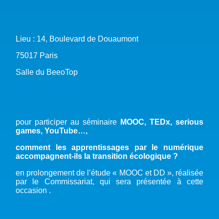
Lieu : 14, Boulevard de Douaumont
75017 Paris
Salle du BeeoTop
pour participer au séminaire
MOOC, TEDx, serious
games, YouTube…
,
comment les apprentissages par le numérique
accompagnent-ils la transition écologique ?
en prolongement de l’étude « MOOC et DD », réalisée
par le Commissariat, qui sera présentée à cette
occasion .