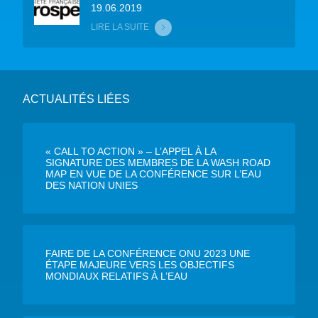
19.06.2019
LIRE LA SUITE
ACTUALITÉS LIÉES
« CALL TO ACTION » – L’APPEL À LA
SIGNATURE DES MEMBRES DE LA WASH ROAD
MAP EN VUE DE LA CONFÉRENCE SUR L’EAU
DES NATION UNIES
FAIRE DE LA CONFÉRENCE ONU 2023 UNE
ÉTAPE MAJEURE VERS LES OBJECTIFS
MONDIAUX RELATIFS À L’EAU