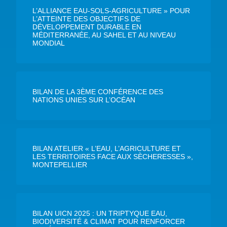
L’ALLIANCE EAU-SOLS-AGRICULTURE » POUR
L’ATTEINTE DES OBJECTIFS DE
DÉVELOPPEMENT DURABLE EN
MÉDITERRANÉE, AU SAHEL ET AU NIVEAU
MONDIAL
BILAN DE LA 3ÈME CONFÉRENCE DES
NATIONS UNIES SUR L’OCÉAN
BILAN ATELIER « L’EAU, L’AGRICULTURE ET
LES TERRITOIRES FACE AUX SÈCHERESSES »,
MONTEPELLIER
BILAN UICN 2025 : UN TRIPTYQUE EAU,
BIODIVERSITÉ & CLIMAT POUR RENFORCER