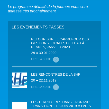
Le programme détaillé de la journée vous sera
adressé très prochainement.
LES ÉVÉNEMENTS PASSÉS
RETOUR SUR LE CARREFOUR DES
GESTIONS LOCALES DE L’EAU À
RENNES, JANVIER 2020
29 ● 30.01.2020
LIRE LA SUITE
LES RENCONTRES DE LA SHF
20 ● 22.11.2019
LIRE LA SUITE
LES TERRITOIRES DANS LA GRANDE
TRANSITION – 19 JUIN 2019 À PARIS