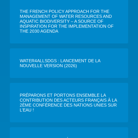
THE FRENCH POLICY APPROACH FOR THE
MANAGEMENT OF WATER RESOURCES AND
AQUATIC BIODIVERSITY – A SOURCE OF
INSPIRATION FOR THE IMPLEMENTATION OF
THE 2030 AGENDA
WATER4ALLSDGS : LANCEMENT DE LA
NOUVELLE VERSION (2026)
PRÉPARONS ET PORTONS ENSEMBLE LA
CONTRIBUTION DES ACTEURS FRANÇAIS À LA
2ÈME CONFÉRENCE DES NATIONS UNIES SUR
L’EAU !