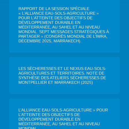
RAPPORT DE LA SESSION SPÉCIALE
« L’ALLIANCE EAU-SOLS-AGRICULTURE »
POUR L’ATTEINTE DES OBJECTIFS DE
DÉVELOPPEMENT DURABLE EN
MÉDITERRANÉE, AU SAHEL ET AU NIVEAU
MONDIAL. SEPT MESSAGES STRATÉGIQUES À
PARTAGER » (CONGRÈS MONDIAL DE L’IWRA,
DÉCEMBRE 2025, MARRAKECH).
LES SÈCHERESSES ET LE NEXUS EAU-SOLS-
AGRICULTURES ET TERRITOIRES. NOTE DE
SYNTHÈSE DES ATELIERS SÉCHERESSES DE
MONTPELLIER ET MARRAKECH (2025)
L’ALLIANCE EAU-SOLS-AGRICULTURE » POUR
L’ATTEINTE DES OBJECTIFS DE
DÉVELOPPEMENT DURABLE EN
MÉDITERRANÉE, AU SAHEL ET AU NIVEAU
MONDIAL