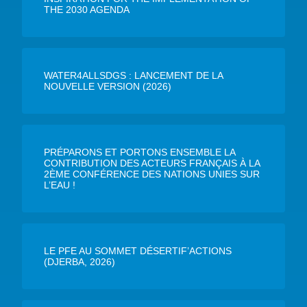
THE 2030 AGENDA
WATER4ALLSDGS : LANCEMENT DE LA
NOUVELLE VERSION (2026)
PRÉPARONS ET PORTONS ENSEMBLE LA
CONTRIBUTION DES ACTEURS FRANÇAIS À LA
2ÈME CONFÉRENCE DES NATIONS UNIES SUR
L’EAU !
LE PFE AU SOMMET DÉSERTIF’ACTIONS
(DJERBA, 2026)