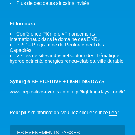
Plus de décideurs africains invités
Et toujours
Conférence Plénière «Financements
internationaux dans le domaine des ENR»
PRC – Programme de Renforcement des
Capacités
Visites de sites industrielsautour des thématique
hydroélectricité, énergies renouvelables, ville durable
Synergie BE POSITIVE + LIGHTING DAYS
www.bepositive-events.com
http://lighting-days.com/fr/
Pour plus d’information, veuillez cliquer sur ce
lien
:
LES ÉVÉNEMENTS PASSÉS