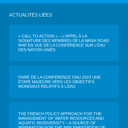
ACTUALITÉS LIÉES
« CALL TO ACTION » – L’APPEL À LA
SIGNATURE DES MEMBRES DE LA WASH ROAD
MAP EN VUE DE LA CONFÉRENCE SUR L’EAU
DES NATION UNIES
FAIRE DE LA CONFÉRENCE ONU 2023 UNE
ÉTAPE MAJEURE VERS LES OBJECTIFS
MONDIAUX RELATIFS À L’EAU
THE FRENCH POLICY APPROACH FOR THE
MANAGEMENT OF WATER RESOURCES AND
AQUATIC BIODIVERSITY – A SOURCE OF
INSPIRATION FOR THE IMPLEMENTATION OF