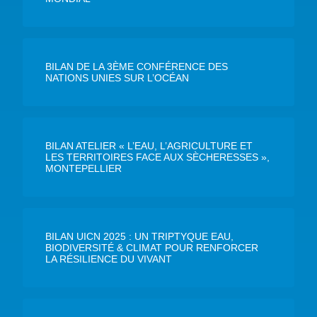
BILAN DE LA 3ÈME CONFÉRENCE DES
NATIONS UNIES SUR L’OCÉAN
BILAN ATELIER « L’EAU, L’AGRICULTURE ET
LES TERRITOIRES FACE AUX SÈCHERESSES »,
MONTEPELLIER
BILAN UICN 2025 : UN TRIPTYQUE EAU,
BIODIVERSITÉ & CLIMAT POUR RENFORCER
LA RÉSILIENCE DU VIVANT