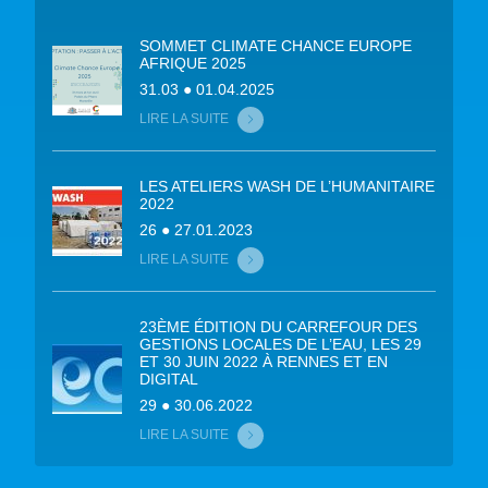
SOMMET CLIMATE CHANCE EUROPE
AFRIQUE 2025
31.03 ● 01.04.2025
LIRE LA SUITE
LES ATELIERS WASH DE L’HUMANITAIRE
2022
26 ● 27.01.2023
LIRE LA SUITE
23ÈME ÉDITION DU CARREFOUR DES
GESTIONS LOCALES DE L’EAU, LES 29
ET 30 JUIN 2022 À RENNES ET EN
DIGITAL
29 ● 30.06.2022
LIRE LA SUITE