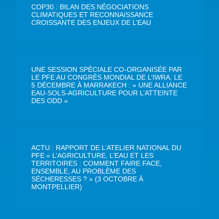
COP30 : BILAN DES NÉGOCIATIONS
CLIMATIQUES ET RECONNAISSANCE
CROISSANTE DES ENJEUX DE L’EAU
UNE SESSION SPÉCIALE CO-ORGANISÉE PAR
LE PFE AU CONGRÈS MONDIAL DE L’IWRA, LE
5 DÉCEMBRE À MARRAKECH : « UNE ALLIANCE
EAU-SOLS-AGRICULTURE POUR L’ATTEINTE
DES ODD »
ACTU : RAPPORT DE L’ATELIER NATIONAL DU
PFE « L’AGRICULTURE, L’EAU ET LES
TERRITOIRES : COMMENT FAIRE FACE,
ENSEMBLE, AU PROBLÈME DES
SÉCHERESSES ? » (3 OCTOBRE À
MONTPELLIER)