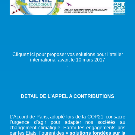
Cliquez ici pour proposer vos solutions pour l’atelier
international avant le 10 mars 2017
.
DETAIL DE L’APPEL A CONTRIBUTIONS
L’Accord de Paris, adopté lors de la COP21, consacre
l’urgence d’agir pour adapter nos sociétés au
changement climatique. Parmi les engagements pris
par les Etats, figurent des
« solutions fondées sur la