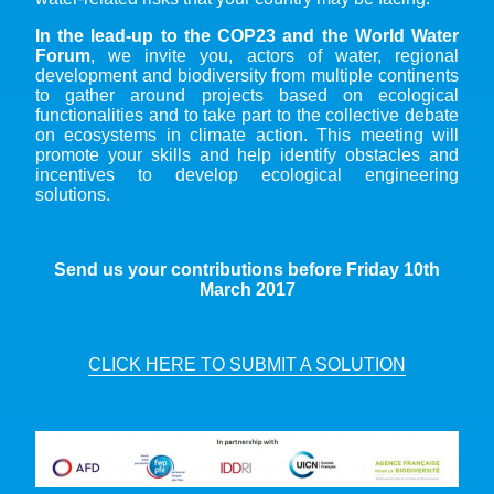
In the lead-up to the COP23 and the World Water
Forum
, we invite you, actors of water, regional
development and biodiversity from multiple continents
to gather around projects based on ecological
functionalities and to take part to the collective debate
on ecosystems in climate action. This meeting will
promote your skills and help identify obstacles and
incentives to develop ecological engineering
solutions.
Send us your contributions before Friday 10th
March 2017
CLICK HERE TO SUBMIT A SOLUTION