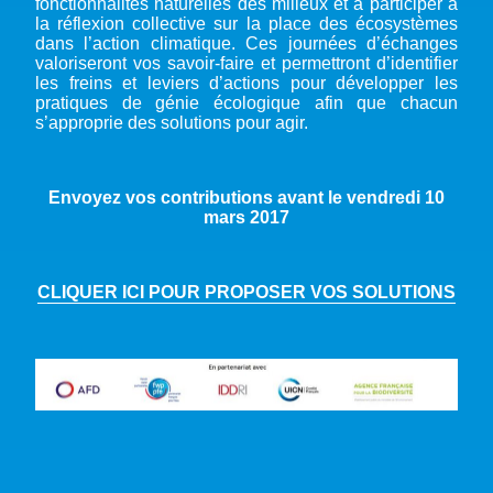
fonctionnalités naturelles des milieux et à participer à
la réflexion collective sur la place des écosystèmes
dans l’action climatique. Ces journées d’échanges
valoriseront vos savoir-faire et permettront d’identifier
les freins et leviers d’actions pour développer les
pratiques de génie écologique afin que chacun
s’approprie des solutions pour agir.
Envoyez vos contributions avant le vendredi 10
mars 2017
CLIQUER ICI POUR PROPOSER VOS SOLUTIONS