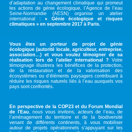
d’adaptation au changement climatique qui promeut
les actions de génie écologique, l’Agence de l’eau
Seine-Normandie (AESN) organise un atelier
international :
« Génie écologique et risques
climatiques » en septembre 2017 à Paris.
Vous êtes un porteur de projet de génie
écologique (autorité locale, agriculteur, entreprise,
association…) et vous voulez témoigner de sa
réalisation lors de l’atelier international ?
Votre
témoignage illustrera les bénéfices de la protection,
de la restauration et de la valorisation des
écosystèmes ou d’éléments paysagers contribuant à
réduire les risques naturels liés à l’eau auxquels vos
pays sont confrontés.
En perspective de la COP23 et du Forum Mondial
de l’Eau
, nous vous invitons, acteurs de l’eau, de
l’aménagement du territoire et de la biodiversité
venant de différents continents, à vous mobiliser
autour de projets opérationnels s’appuyant sur les