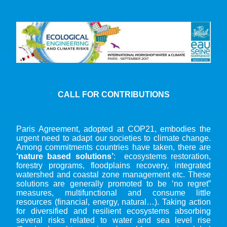
CALL FOR CONTRIBUTIONS
Paris Agreement, adopted at COP21, embodies the
urgent need to adapt our societies to climate change.
Among commitments countries have taken, there are
‘nature based solutions’
: ecosystems restoration,
forestry programs, floodplains recovery, integrated
watershed and coastal zone management etc. These
solutions are generally promoted to be ‘no regret”
measures, multifunctional and consume little
resources (financial, energy, natural…). Taking action
for diversified and resilient ecosystems absorbing
several risks related to water and sea level rise