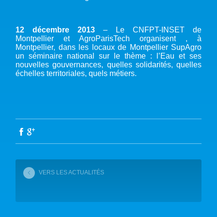
12 décembre 2013
– Le CNFPT-INSET de
Montpellier et AgroParisTech organisent , à
Montpellier, dans les locaux de Montpellier SupAgro
un séminaire national sur le thème : l’Eau et ses
nouvelles gouvernances, quelles solidarités, quelles
échelles territoriales, quels métiers.
VERS LES ACTUALITÉS