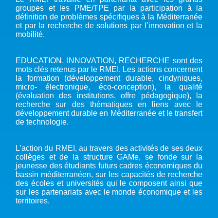
groupes et les PME/TPE par la participation à la
définition de problèmes spécifiques à la Méditerranée
et par la recherche de solutions par l’innovation et la
mobilité.
EDUCATION, INNOVATION, RECHERCHE sont des
mots clés retenus par le RMEI. Les actions concernent
la formation (développement durable, cindyniques,
micro- électronique, éco-conception), la qualité
(évaluation des institutions, offre pédagogique), la
recherche sur des thématiques en liens avec le
développement durable en Méditerranée et le transfert
de technologie.
L’action du RMEI, au travers des activités de ses deux
collèges et de la structure GAMe, se fonde sur la
jeunesse des étudiants futurs cadres économiques du
bassin méditerranéen, sur les capacités de recherche
des écoles et universités qui le composent ainsi que
sur les partenariats avec le monde économique et les
territoires.