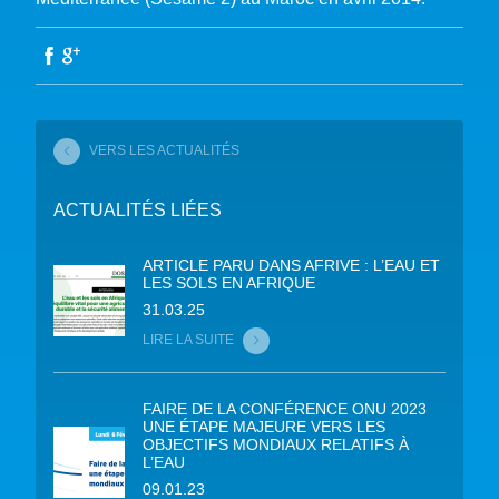
VERS LES ACTUALITÉS
ACTUALITÉS LIÉES
ARTICLE PARU DANS AFRIVE : L’EAU ET
LES SOLS EN AFRIQUE
31.03.25
LIRE LA SUITE
FAIRE DE LA CONFÉRENCE ONU 2023
UNE ÉTAPE MAJEURE VERS LES
OBJECTIFS MONDIAUX RELATIFS À
L’EAU
09.01.23