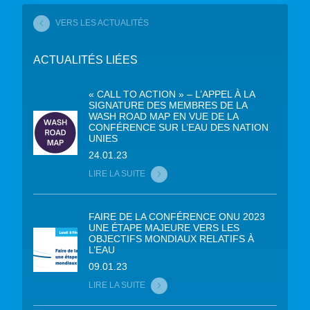
VERS LES ACTUALITÉS
ACTUALITÉS LIÉES
« CALL TO ACTION » – L’APPEL À LA
SIGNATURE DES MEMBRES DE LA
WASH ROAD MAP EN VUE DE LA
CONFÉRENCE SUR L’EAU DES NATION
UNIES
24.01.23
LIRE LA SUITE
FAIRE DE LA CONFÉRENCE ONU 2023
UNE ÉTAPE MAJEURE VERS LES
OBJECTIFS MONDIAUX RELATIFS À
L’EAU
09.01.23
LIRE LA SUITE