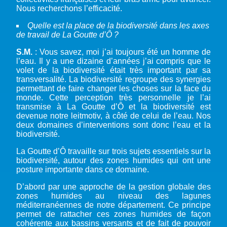
Nous recherchons l’efficacité.
Quelle est la place de la biodiversité dans les axes
de travail de La Goutte d’Ô ?
S.M.
: Vous savez, moi j’ai toujours été un homme de
l’eau. Il y a une dizaine d’années j’ai compris que le
volet de la biodiversité était très important par sa
transversalité. La biodiversité regroupe des synergies
permettant de faire changer les choses sur la face du
monde. Cette perception très personnelle je l’ai
transmise à La Goutte d’Ô et la biodiversité est
devenue notre leitmotiv, à côté de celui de l’eau. Nos
deux domaines d’interventions sont donc l’eau et la
biodiversité.
La Goutte d’Ô travaille sur trois sujets essentiels sur la
biodiversité, autour des zones humides qui ont une
posture importante dans ce domaine.
D’abord par une approche de la gestion globale des
zones humides au niveau des lagunes
méditerranéennes de notre département. Ce principe
permet de rattacher ces zones humides de façon
cohérente aux bassins versants et de fait de pouvoir