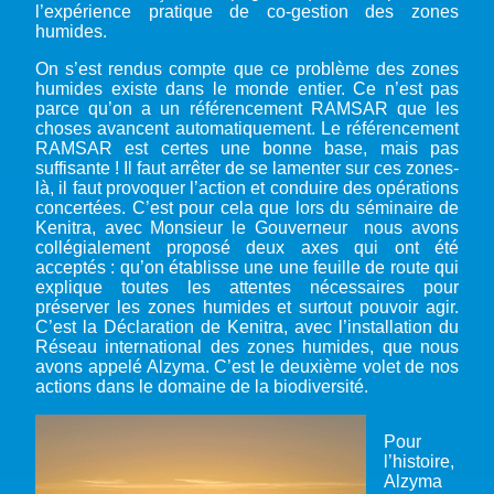
l’expérience pratique de co-gestion des zones
humides.
On s’est rendus compte que ce problème des zones
humides existe dans le monde entier. Ce n’est pas
parce qu’on a un référencement RAMSAR que les
choses avancent automatiquement. Le référencement
RAMSAR est certes une bonne base, mais pas
suffisante ! Il faut arrêter de se lamenter sur ces zones-
là, il faut provoquer l’action et conduire des opérations
concertées. C’est pour cela que lors du séminaire de
Kenitra, avec Monsieur le Gouverneur nous avons
collégialement proposé deux axes qui ont été
acceptés : qu’on établisse une une feuille de route qui
explique toutes les attentes nécessaires pour
préserver les zones humides et surtout pouvoir agir.
C’est la Déclaration de Kenitra, avec l’installation du
Réseau international des zones humides, que nous
avons appelé Alzyma. C’est le deuxième volet de nos
actions dans le domaine de la biodiversité.
Pour
l’histoire,
Alzyma