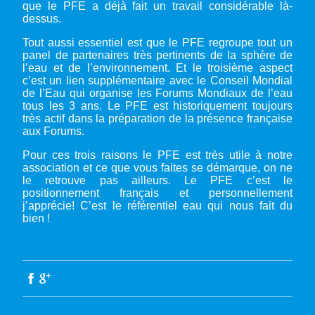
que le PFE a déjà fait un travail considérable là-
dessus.
Tout aussi essentiel est que le PFE regroupe tout un
panel de partenaires très pertinents de la sphère de
l’eau et de l’environnement. Et le troisième aspect
c’est un lien supplémentaire avec le Conseil Mondial
de l’Eau qui organise les Forums Mondiaux de l’eau
tous les 3 ans. Le PFE est historiquement toujours
très actif dans la préparation de la présence française
aux Forums.
Pour ces trois raisons le PFE est très utile à notre
association et ce que vous faites se démarque, on ne
le retrouve pas ailleurs. Le PFE c’est le
positionnement français et personnellement
j’apprécie! C’est le référentiel eau qui nous fait du
bien !