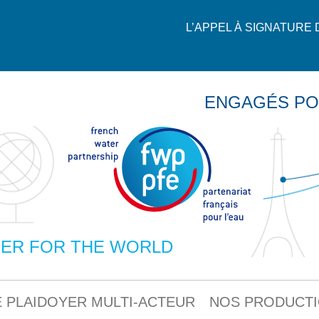
L’APPEL À SIGNATURE
ENGAGÉS PO
ER FOR THE WORLD
 PLAIDOYER MULTI-ACTEUR
NOS PRODUCT