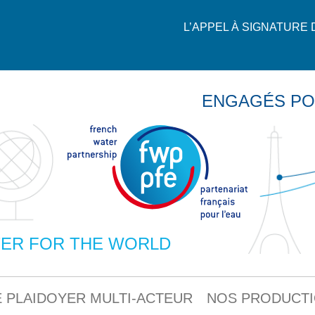
L’APPEL À SIGNATURE
ENGAGÉS PO
ER FOR THE WORLD
 PLAIDOYER MULTI-ACTEUR
NOS PRODUCT