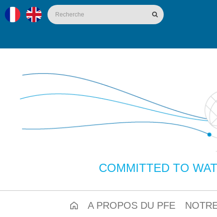
COMMITTED TO WAT
A PROPOS DU PFE
NOTRE