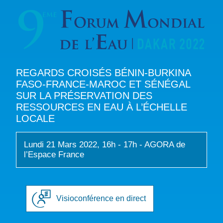
REGARDS CROISÉS BÉNIN-BURKINA
FASO-FRANCE-MAROC ET SÉNÉGAL
SUR LA PRÉSERVATION DES
RESSOURCES EN EAU À L’ÉCHELLE
LOCALE
Lundi 21 Mars 2022, 16h - 17h - AGORA de
l’Espace France
Visioconférence en direct