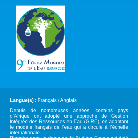
Langue(s) :
Français / Anglais
Depuis de nombreuses années, certains pays
d’Afrique ont adopté une approche de Gestion
Intégrée des Ressources en Eau (GIRE), en adaptant
le modèle français de l’eau qui a circulé à l’échelle
internationale.