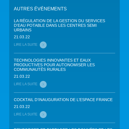
AUTRES ÉVÉNEMENTS
LA RÉGULATION DE LA GESTION DU SERVICES
D’EAU POTABLE DANS LES CENTRES SEMI
URBAINS
21.03.22
LIRE LA SUITE
TECHNOLOGIES INNOVANTES ET EAUX
PRODUCTIVES POUR AUTONOMISER LES
COMMUNAUTÉS RURALES
21.03.22
LIRE LA SUITE
COCKTAIL D’INAUGURATION DE L’ESPACE FRANCE
21.03.22
LIRE LA SUITE