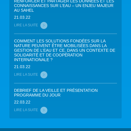
RENFORCER ET PARTAGER LES DONNÉES ET LES
CONNAISSANCES SUR L’EAU – UN ENJEU MAJEUR
AU SAHEL
21.03.22
LIRE LA SUITE
COMMENT LES SOLUTIONS FONDÉES SUR LA
NATURE PEUVENT ÊTRE MOBILISÉES DANS LA
GESTION DE L’EAU ET CE, DANS UN CONTEXTE DE
SOLIDARITÉ ET DE COOPÉRATION
INTERNATIONALE ?
21.03.22
LIRE LA SUITE
DEBRIEF DE LA VEILLE ET PRÉSENTATION
PROGRAMME DU JOUR
22.03.22
LIRE LA SUITE