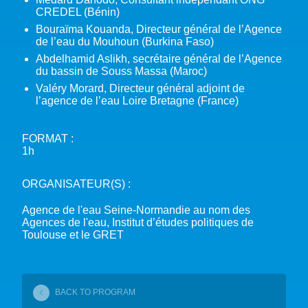
CREDEL (Bénin)
Bouraïma Kouanda, Directeur général de l’Agence
de l’eau du Mouhoun (Burkina Faso)
Abdelhamid Aslikh, secrétaire général de l’Agence
du bassin de Souss Massa (Maroc)
Valéry Morard, Directeur général adjoint de
l’agence de l’eau Loire Bretagne (France)
FORMAT :
1h
ORGANISATEUR(S) :
Agence de l'eau Seine-Normandie au nom des
Agences de l'eau, Institut d’études politiques de
Toulouse et le GRET
BACK TO PROGRAM