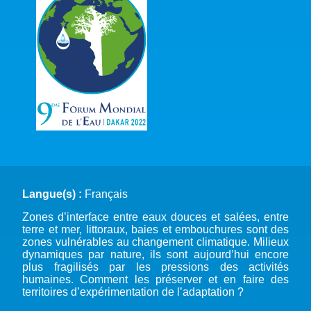
Langue(s) :
Français
Zones d’interface entre eaux douces et salées, entre
terre et mer, littoraux, baies et embouchures sont des
zones vulnérables au changement climatique. Milieux
dynamiques par nature, ils sont aujourd’hui encore
plus fragilisés par les pressions des activités
humaines. Comment les préserver et en faire des
territoires d’expérimentation de l’adaptation ?