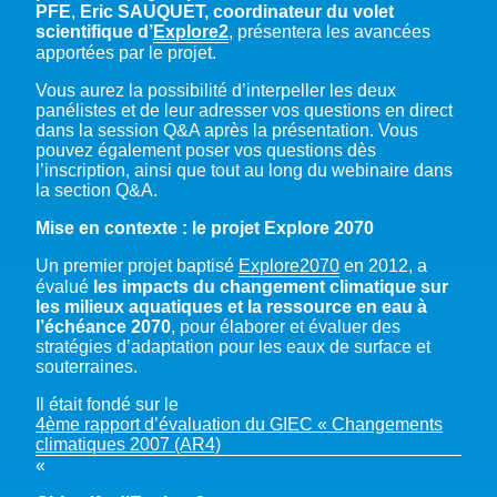
PFE
,
Eric SAUQUET, coordinateur du volet
scientifique d’
Explore2
, présentera les avancées
apportées par le projet.
Vous aurez la possibilité d’interpeller les deux
panélistes et de leur adresser vos questions en direct
dans la session Q&A après la présentation. Vous
pouvez également poser vos questions dès
l’inscription, ainsi que tout au long du webinaire dans
la section Q&A.
Mise en contexte : le projet Explore 2070
Un premier projet baptisé
Explore2070
en 2012, a
évalué
les impacts du changement climatique sur
les milieux aquatiques et la ressource en eau à
l’échéance 2070
, pour élaborer et évaluer des
stratégies d’adaptation pour les eaux de surface et
souterraines.
Il était fondé sur le
4ème rapport d’évaluation du GIEC « Changements
climatiques 2007 (AR4)
«