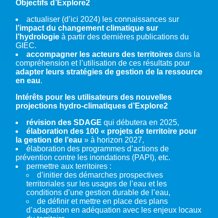
Objectifs d’Explore2
actualiser (d’ici 2024) les connaissances sur
l’impact du changement climatique sur
l’hydrologie
à partir des dernières publications du
GIEC.
accompagner les acteurs des territoires
dans la
compréhension et l’utilisation de ces résultats pour
adapter leurs stratégies de gestion de la ressource
en eau
.
Intérêts pour les utilisateurs des nouvelles
projections hydro-climatiques d’Explore2
révision des SDAGE
qui débutera en 2025,
élaboration des 100 « projets de territoire pour
la gestion de l’eau
» à horizon 2027,
élaboration des programmes d’actions de
prévention contre les inondations (PAPI), etc.
permettre aux territoires :
d’initier des démarches prospectives
territoriales sur les usages de l’eau et les
conditions d’une gestion durable de l’eau,
de définir et mettre en place des plans
d’adaptation en adéquation avec les enjeux locaux