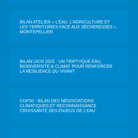
BILAN ATELIER « L’EAU, L’AGRICULTURE ET
LES TERRITOIRES FACE AUX SÈCHERESSES »,
MONTEPELLIER
BILAN UICN 2025 : UN TRIPTYQUE EAU,
BIODIVERSITÉ & CLIMAT POUR RENFORCER
LA RÉSILIENCE DU VIVANT
COP30 : BILAN DES NÉGOCIATIONS
CLIMATIQUES ET RECONNAISSANCE
CROISSANTE DES ENJEUX DE L’EAU