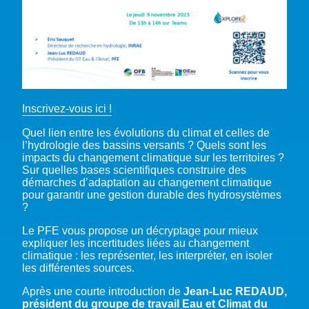
Inscrivez-vous ici !
Quel lien entre les évolutions du climat et celles de
l’hydrologie des bassins versants ? Quels sont les
impacts du changement climatique sur les territoires ?
Sur quelles bases scientifiques construire des
démarches d’adaptation au changement climatique
pour garantir une gestion durable des hydrosystèmes
?
Le PFE vous propose un décryptage pour mieux
expliquer les incertitudes liées au changement
climatique : les représenter, les interpréter, en isoler
les différentes sources.
Après une courte introduction de
Jean-Luc REDAUD,
président du groupe de travail Eau et Climat du