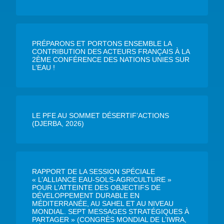
PRÉPARONS ET PORTONS ENSEMBLE LA
CONTRIBUTION DES ACTEURS FRANÇAIS À LA
2ÈME CONFÉRENCE DES NATIONS UNIES SUR
L’EAU !
LE PFE AU SOMMET DÉSERTIF’ACTIONS
(DJERBA, 2026)
RAPPORT DE LA SESSION SPÉCIALE
« L’ALLIANCE EAU-SOLS-AGRICULTURE »
POUR L’ATTEINTE DES OBJECTIFS DE
DÉVELOPPEMENT DURABLE EN
MÉDITERRANÉE, AU SAHEL ET AU NIVEAU
MONDIAL. SEPT MESSAGES STRATÉGIQUES À
PARTAGER » (CONGRÈS MONDIAL DE L’IWRA,