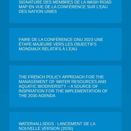
SIGNATURE DES MEMBRES DE LA WASH ROAD
MAP EN VUE DE LA CONFÉRENCE SUR L’EAU
DES NATION UNIES
FAIRE DE LA CONFÉRENCE ONU 2023 UNE
ÉTAPE MAJEURE VERS LES OBJECTIFS
MONDIAUX RELATIFS À L’EAU
THE FRENCH POLICY APPROACH FOR THE
MANAGEMENT OF WATER RESOURCES AND
AQUATIC BIODIVERSITY – A SOURCE OF
INSPIRATION FOR THE IMPLEMENTATION OF
THE 2030 AGENDA
WATER4ALLSDGS : LANCEMENT DE LA
NOUVELLE VERSION (2026)