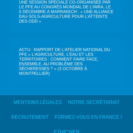
UNE SESSION SPÉCIALE CO-ORGANISÉE PAR
LE PFE AU CONGRÈS MONDIAL DE L’IWRA, LE
5 DÉCEMBRE À MARRAKECH : « UNE ALLIANCE
EAU-SOLS-AGRICULTURE POUR L’ATTEINTE
DES ODD »
ACTU : RAPPORT DE L’ATELIER NATIONAL DU
PFE « L’AGRICULTURE, L’EAU ET LES
TERRITOIRES : COMMENT FAIRE FACE,
ENSEMBLE, AU PROBLÈME DES
SÉCHERESSES ? » (3 OCTOBRE À
MONTPELLIER)
MENTIONS LÉGALES
NOTRE SECRÉTARIAT
RECRUTEMENT
FORMEZ-VOUS EN FRANCE !
ETHICWEB