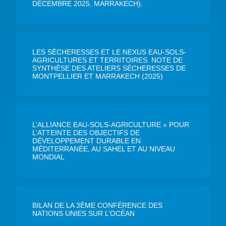
DÉCEMBRE 2025, MARRAKECH).
LES SÈCHERESSES ET LE NEXUS EAU-SOLS-
AGRICULTURES ET TERRITOIRES. NOTE DE
SYNTHÈSE DES ATELIERS SÉCHERESSES DE
MONTPELLIER ET MARRAKECH (2025)
L’ALLIANCE EAU-SOLS-AGRICULTURE » POUR
L’ATTEINTE DES OBJECTIFS DE
DÉVELOPPEMENT DURABLE EN
MÉDITERRANÉE, AU SAHEL ET AU NIVEAU
MONDIAL
BILAN DE LA 3ÈME CONFÉRENCE DES
NATIONS UNIES SUR L’OCÉAN