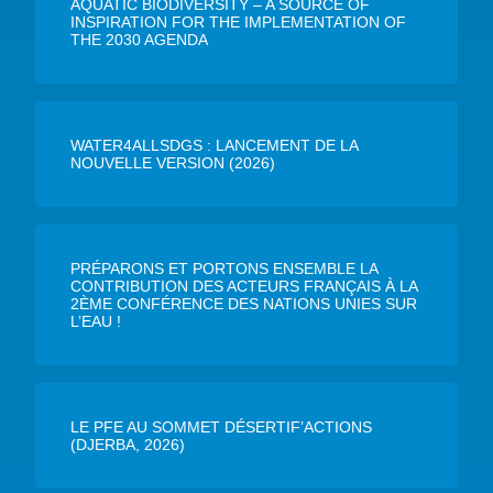
AQUATIC BIODIVERSITY – A SOURCE OF
INSPIRATION FOR THE IMPLEMENTATION OF
THE 2030 AGENDA
WATER4ALLSDGS : LANCEMENT DE LA
NOUVELLE VERSION (2026)
PRÉPARONS ET PORTONS ENSEMBLE LA
CONTRIBUTION DES ACTEURS FRANÇAIS À LA
2ÈME CONFÉRENCE DES NATIONS UNIES SUR
L’EAU !
LE PFE AU SOMMET DÉSERTIF’ACTIONS
(DJERBA, 2026)