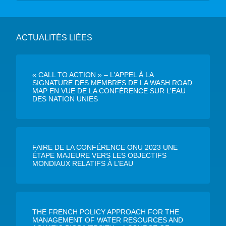
ACTUALITÉS LIÉES
« CALL TO ACTION » – L’APPEL À LA
SIGNATURE DES MEMBRES DE LA WASH ROAD
MAP EN VUE DE LA CONFÉRENCE SUR L’EAU
DES NATION UNIES
FAIRE DE LA CONFÉRENCE ONU 2023 UNE
ÉTAPE MAJEURE VERS LES OBJECTIFS
MONDIAUX RELATIFS À L’EAU
THE FRENCH POLICY APPROACH FOR THE
MANAGEMENT OF WATER RESOURCES AND