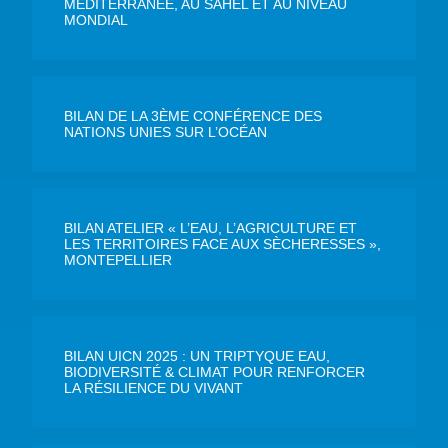
MÉDITERRANÉE, AU SAHEL ET AU NIVEAU
MONDIAL
BILAN DE LA 3ÈME CONFÉRENCE DES
NATIONS UNIES SUR L’OCÉAN
BILAN ATELIER « L’EAU, L’AGRICULTURE ET
LES TERRITOIRES FACE AUX SÈCHERESSES »,
MONTEPELLIER
BILAN UICN 2025 : UN TRIPTYQUE EAU,
BIODIVERSITÉ & CLIMAT POUR RENFORCER
LA RÉSILIENCE DU VIVANT