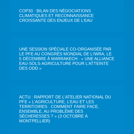
COP30 : BILAN DES NÉGOCIATIONS
CLIMATIQUES ET RECONNAISSANCE
CROISSANTE DES ENJEUX DE L’EAU
UNE SESSION SPÉCIALE CO-ORGANISÉE PAR
LE PFE AU CONGRÈS MONDIAL DE L’IWRA, LE
5 DÉCEMBRE À MARRAKECH : « UNE ALLIANCE
EAU-SOLS-AGRICULTURE POUR L’ATTEINTE
DES ODD »
ACTU : RAPPORT DE L’ATELIER NATIONAL DU
PFE « L’AGRICULTURE, L’EAU ET LES
TERRITOIRES : COMMENT FAIRE FACE,
ENSEMBLE, AU PROBLÈME DES
SÉCHERESSES ? » (3 OCTOBRE À
MONTPELLIER)