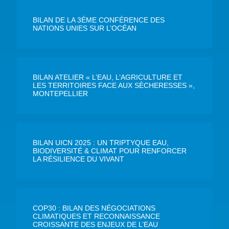
BILAN DE LA 3ÈME CONFÉRENCE DES
NATIONS UNIES SUR L’OCÉAN
BILAN ATELIER « L’EAU, L’AGRICULTURE ET
LES TERRITOIRES FACE AUX SÈCHERESSES »,
MONTEPELLIER
BILAN UICN 2025 : UN TRIPTYQUE EAU,
BIODIVERSITÉ & CLIMAT POUR RENFORCER
LA RÉSILIENCE DU VIVANT
COP30 : BILAN DES NÉGOCIATIONS
CLIMATIQUES ET RECONNAISSANCE
CROISSANTE DES ENJEUX DE L’EAU