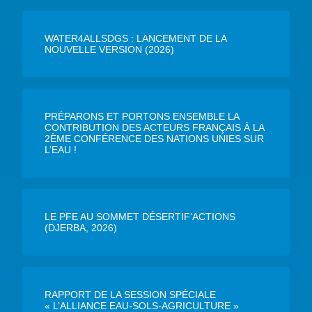
WATER4ALLSDGS : LANCEMENT DE LA
NOUVELLE VERSION (2026)
PRÉPARONS ET PORTONS ENSEMBLE LA
CONTRIBUTION DES ACTEURS FRANÇAIS À LA
2ÈME CONFÉRENCE DES NATIONS UNIES SUR
L’EAU !
LE PFE AU SOMMET DÉSERTIF’ACTIONS
(DJERBA, 2026)
RAPPORT DE LA SESSION SPÉCIALE
« L’ALLIANCE EAU-SOLS-AGRICULTURE »