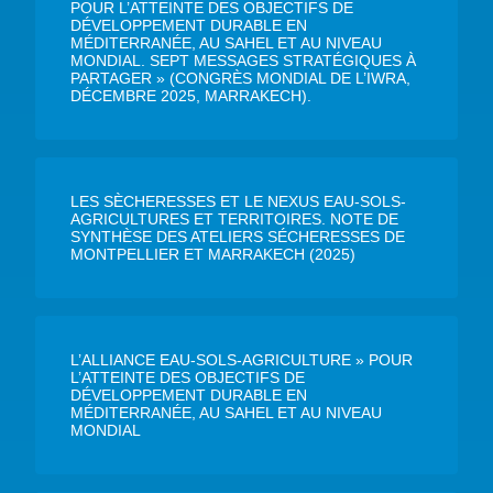
POUR L’ATTEINTE DES OBJECTIFS DE
DÉVELOPPEMENT DURABLE EN
MÉDITERRANÉE, AU SAHEL ET AU NIVEAU
MONDIAL. SEPT MESSAGES STRATÉGIQUES À
PARTAGER » (CONGRÈS MONDIAL DE L’IWRA,
DÉCEMBRE 2025, MARRAKECH).
LES SÈCHERESSES ET LE NEXUS EAU-SOLS-
AGRICULTURES ET TERRITOIRES. NOTE DE
SYNTHÈSE DES ATELIERS SÉCHERESSES DE
MONTPELLIER ET MARRAKECH (2025)
L’ALLIANCE EAU-SOLS-AGRICULTURE » POUR
L’ATTEINTE DES OBJECTIFS DE
DÉVELOPPEMENT DURABLE EN
MÉDITERRANÉE, AU SAHEL ET AU NIVEAU
MONDIAL