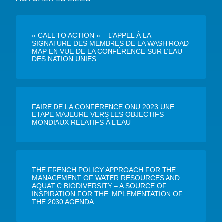
« CALL TO ACTION » – L’APPEL À LA
SIGNATURE DES MEMBRES DE LA WASH ROAD
MAP EN VUE DE LA CONFÉRENCE SUR L’EAU
DES NATION UNIES
FAIRE DE LA CONFÉRENCE ONU 2023 UNE
ÉTAPE MAJEURE VERS LES OBJECTIFS
MONDIAUX RELATIFS À L’EAU
THE FRENCH POLICY APPROACH FOR THE
MANAGEMENT OF WATER RESOURCES AND
AQUATIC BIODIVERSITY – A SOURCE OF
INSPIRATION FOR THE IMPLEMENTATION OF
THE 2030 AGENDA