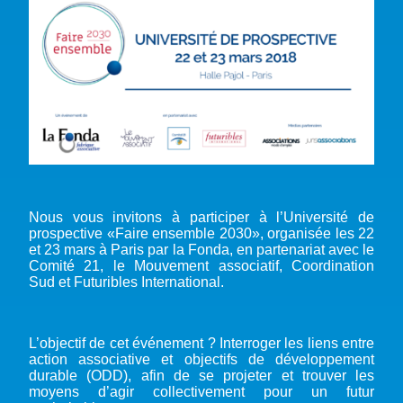
Nous vous invitons à participer à l’Université de
prospective «Faire ensemble 2030», organisée les 22
et 23 mars à Paris par la Fonda, en partenariat avec le
Comité 21, le Mouvement associatif, Coordination
Sud et Futuribles International.
L’objectif de cet événement ? Interroger les liens entre
action associative et objectifs de développement
durable (ODD), afin de se projeter et trouver les
moyens d’agir collectivement pour un futur