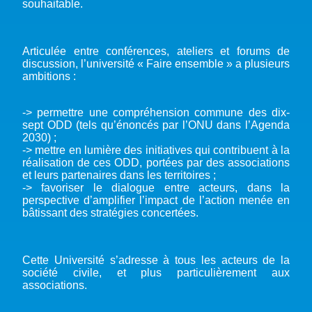
souhaitable.
Articulée entre conférences, ateliers et forums de
discussion, l’université « Faire ensemble » a plusieurs
ambitions :
-> permettre une compréhension commune des dix-
sept ODD (tels qu’énoncés par l’ONU dans l’Agenda
2030) ;
-> mettre en lumière des initiatives qui contribuent à la
réalisation de ces ODD, portées par des associations
et leurs partenaires dans les territoires ;
-> favoriser le dialogue entre acteurs, dans la
perspective d’amplifier l’impact de l’action menée en
bâtissant des stratégies concertées.
Cette Université s’adresse à tous les acteurs de la
société civile, et plus particulièrement aux
associations.