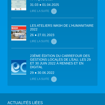
31.03 ● 01.04.2025
LIRE LA SUITE
LES ATELIERS WASH DE L’HUMANITAIRE
2022
26 ● 27.01.2023
LIRE LA SUITE
23ÈME ÉDITION DU CARREFOUR DES
GESTIONS LOCALES DE L’EAU, LES 29
ET 30 JUIN 2022 À RENNES ET EN
DIGITAL
29 ● 30.06.2022
LIRE LA SUITE
ACTUALITÉS LIÉES