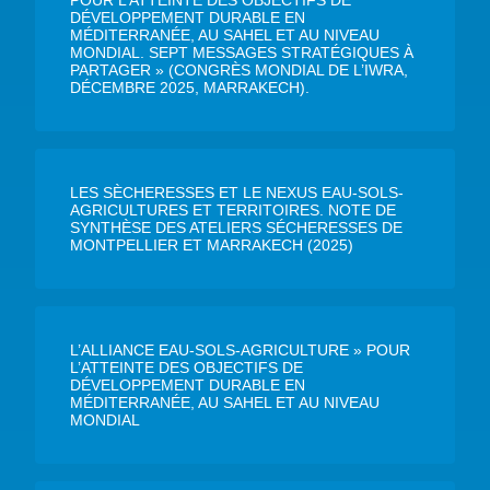
DÉVELOPPEMENT DURABLE EN
MÉDITERRANÉE, AU SAHEL ET AU NIVEAU
MONDIAL. SEPT MESSAGES STRATÉGIQUES À
PARTAGER » (CONGRÈS MONDIAL DE L’IWRA,
DÉCEMBRE 2025, MARRAKECH).
LES SÈCHERESSES ET LE NEXUS EAU-SOLS-
AGRICULTURES ET TERRITOIRES. NOTE DE
SYNTHÈSE DES ATELIERS SÉCHERESSES DE
MONTPELLIER ET MARRAKECH (2025)
L’ALLIANCE EAU-SOLS-AGRICULTURE » POUR
L’ATTEINTE DES OBJECTIFS DE
DÉVELOPPEMENT DURABLE EN
MÉDITERRANÉE, AU SAHEL ET AU NIVEAU
MONDIAL