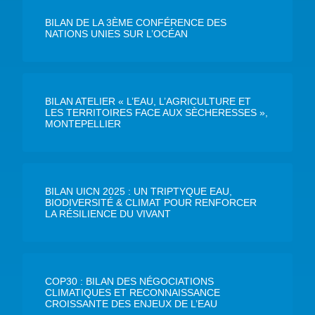
BILAN DE LA 3ÈME CONFÉRENCE DES
NATIONS UNIES SUR L’OCÉAN
BILAN ATELIER « L’EAU, L’AGRICULTURE ET
LES TERRITOIRES FACE AUX SÈCHERESSES »,
MONTEPELLIER
BILAN UICN 2025 : UN TRIPTYQUE EAU,
BIODIVERSITÉ & CLIMAT POUR RENFORCER
LA RÉSILIENCE DU VIVANT
COP30 : BILAN DES NÉGOCIATIONS
CLIMATIQUES ET RECONNAISSANCE
CROISSANTE DES ENJEUX DE L’EAU