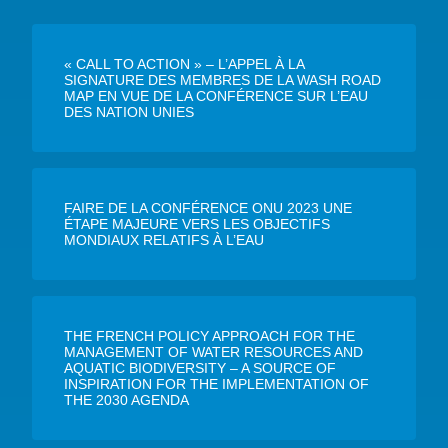
« CALL TO ACTION » – L’APPEL À LA
SIGNATURE DES MEMBRES DE LA WASH ROAD
MAP EN VUE DE LA CONFÉRENCE SUR L’EAU
DES NATION UNIES
FAIRE DE LA CONFÉRENCE ONU 2023 UNE
ÉTAPE MAJEURE VERS LES OBJECTIFS
MONDIAUX RELATIFS À L’EAU
THE FRENCH POLICY APPROACH FOR THE
MANAGEMENT OF WATER RESOURCES AND
AQUATIC BIODIVERSITY – A SOURCE OF
INSPIRATION FOR THE IMPLEMENTATION OF
THE 2030 AGENDA