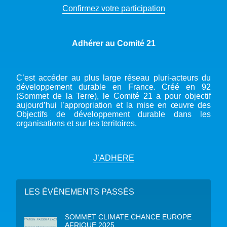
Confirmez votre participation
Adhérer au Comité 21
C’est accéder au plus large réseau pluri-acteurs du
développement durable en France. Créé en 92
(Sommet de la Terre), le Comité 21 a pour objectif
aujourd’hui l’appropriation et la mise en œuvre des
Objectifs de développement durable dans les
organisations et sur les territoires.
J’ADHERE
LES ÉVÉNEMENTS PASSÉS
SOMMET CLIMATE CHANCE EUROPE
AFRIQUE 2025