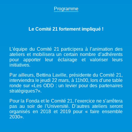
Programme
Le Comité 21 fortement impliqué !
L’équipe du Comité 21 participera à l’animation des
ateliers et mobilisera un certain nombre d’adhérents
pour apporter leur éclairage et valoriser leurs
initiatives.
Par ailleurs, Bettina Laville, présidente du Comité 21,
interviendra le jeudi 22 mars, à 11h00, lors d’une table
ronde sur «Les ODD : un levier pour des partenaires
stratégiques?».
Pour la Fonda et le Comité 21, l’exercice ne s’arrêtera
pas au soir de l’Université. D’autres ateliers seront
organisés en 2018 et 2019 pour « faire ensemble
2030».