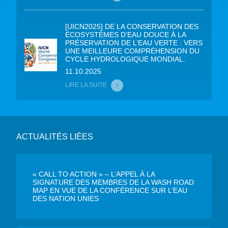
[UICN2025] DE LA CONSERVATION DES
ÉCOSYSTÈMES D’EAU DOUCE À LA
PRÉSERVATION DE L’EAU VERTE : VERS
UNE MEILLEURE COMPRÉHENSION DU
CYCLE HYDROLOGIQUE MONDIAL.
11.10.2025
LIRE LA SUITE
ACTUALITÉS LIÉES
« CALL TO ACTION » – L’APPEL À LA
SIGNATURE DES MEMBRES DE LA WASH ROAD
MAP EN VUE DE LA CONFÉRENCE SUR L’EAU
DES NATION UNIES