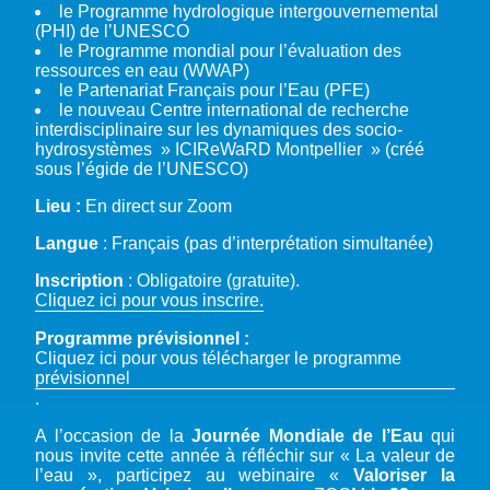
le Programme hydrologique intergouvernemental
(PHI) de l’UNESCO
le Programme mondial pour l’évaluation des
ressources en eau (WWAP)
le Partenariat Français pour l’Eau (PFE)
le nouveau Centre international de recherche
interdisciplinaire sur les dynamiques des socio-
hydrosystèmes » ICIReWaRD Montpellier » (créé
sous l’égide de l’UNESCO)
Lieu :
En direct sur Zoom
Langue
: Français (pas d’interprétation simultanée)
Inscription
: Obligatoire (gratuite).
Cliquez ici pour vous inscrire.
Programme prévisionnel :
Cliquez ici pour vous télécharger le programme
prévisionnel
.
A l’occasion de la
Journée Mondiale de l’Eau
qui
nous invite cette année à réfléchir sur « La valeur de
l’eau », participez au webinaire «
Valoriser la