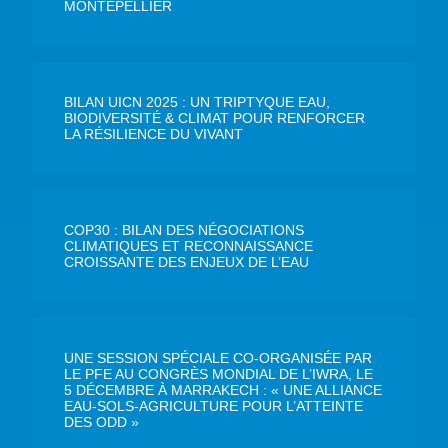
MONTEPELLIER
BILAN UICN 2025 : UN TRIPTYQUE EAU,
BIODIVERSITÉ & CLIMAT POUR RENFORCER
LA RÉSILIENCE DU VIVANT
COP30 : BILAN DES NÉGOCIATIONS
CLIMATIQUES ET RECONNAISSANCE
CROISSANTE DES ENJEUX DE L’EAU
UNE SESSION SPÉCIALE CO-ORGANISÉE PAR
LE PFE AU CONGRÈS MONDIAL DE L’IWRA, LE
5 DÉCEMBRE À MARRAKECH : « UNE ALLIANCE
EAU-SOLS-AGRICULTURE POUR L’ATTEINTE
DES ODD »