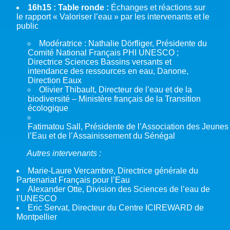
16h15 : Table ronde :
Échanges et réactions sur
le rapport « Valoriser l’eau » par les intervenants et le
public
Modératrice : Nathalie Dörfliger, Présidente du
Comité National Français PHI UNESCO ;
Directrice Sciences Bassins versants et
intendance des ressources en eau, Danone,
Direction Eaux
Olivier Thibault, Directeur de l’eau et de la
biodiversité – Ministère français de la Transition
écologique
Fatimatou Sall, Présidente de l’Association des Jeune
l’Eau et de l’Assainissement du Sénégal
Autres intervenants :
Marie-Laure Vercambre, Directrice générale du
Partenariat Français pour l’Eau
Alexander Otte, Division des Sciences de l’eau de
l’UNESCO
Eric Servat, Directeur du Centre ICIREWARD de
Montpellier