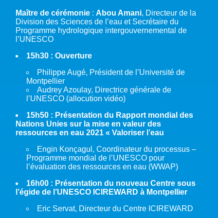
Maître de cérémonie
:
Abou Amani
, Directeur de la
Division des Sciences de l’eau et Secrétaire du
Programme hydrologique intergouvernemental de
l’UNESCO
15h30 : Ouverture
Philippe Augé, Président de l’Université de
Montpellier
Audrey Azoulay, Directrice générale de
l’UNESCO (allocution vidéo)
15h50 :
Présentation du Rapport mondial des
Nations Unies sur la mise en valeur des
ressources en eau 2021 « Valoriser l’eau
Engin Konçagul, Coordinateur du processus –
Programme mondial de l’UNESCO pour
l’évaluation des ressources en eau (WWAP)
16h00 :
Présentation du nouveau Centre sous
l’égide de l’UNESCO ICIREWARD à Montpellier
Eric Servat, Directeur du Centre ICIREWARD