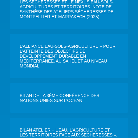
LES SÈCHERESSES ET LE NEXUS EAU-SOLS-
AGRICULTURES ET TERRITOIRES. NOTE DE
SYNTHÈSE DES ATELIERS SÉCHERESSES DE
MONTPELLIER ET MARRAKECH (2025)
L’ALLIANCE EAU-SOLS-AGRICULTURE » POUR
L’ATTEINTE DES OBJECTIFS DE
DÉVELOPPEMENT DURABLE EN
MÉDITERRANÉE, AU SAHEL ET AU NIVEAU
MONDIAL
BILAN DE LA 3ÈME CONFÉRENCE DES
NATIONS UNIES SUR L’OCÉAN
BILAN ATELIER « L’EAU, L’AGRICULTURE ET
LES TERRITOIRES FACE AUX SÈCHERESSES »,