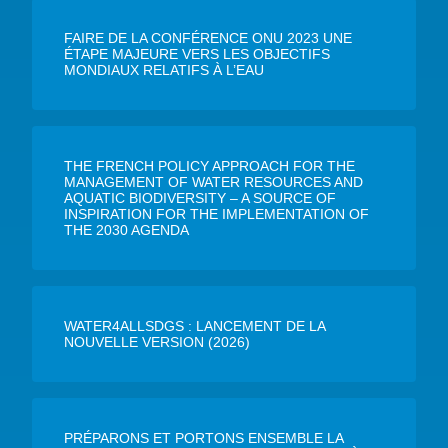
FAIRE DE LA CONFÉRENCE ONU 2023 UNE
ÉTAPE MAJEURE VERS LES OBJECTIFS
MONDIAUX RELATIFS À L’EAU
THE FRENCH POLICY APPROACH FOR THE
MANAGEMENT OF WATER RESOURCES AND
AQUATIC BIODIVERSITY – A SOURCE OF
INSPIRATION FOR THE IMPLEMENTATION OF
THE 2030 AGENDA
WATER4ALLSDGS : LANCEMENT DE LA
NOUVELLE VERSION (2026)
PRÉPARONS ET PORTONS ENSEMBLE LA