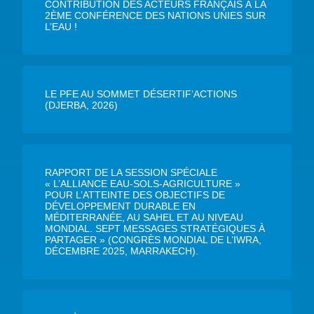
CONTRIBUTION DES ACTEURS FRANÇAIS À LA
2ÈME CONFÉRENCE DES NATIONS UNIES SUR
L’EAU !
LE PFE AU SOMMET DÉSERTIF’ACTIONS
(DJERBA, 2026)
RAPPORT DE LA SESSION SPÉCIALE
« L’ALLIANCE EAU-SOLS-AGRICULTURE »
POUR L’ATTEINTE DES OBJECTIFS DE
DÉVELOPPEMENT DURABLE EN
MÉDITERRANÉE, AU SAHEL ET AU NIVEAU
MONDIAL. SEPT MESSAGES STRATÉGIQUES À
PARTAGER » (CONGRÈS MONDIAL DE L’IWRA,
DÉCEMBRE 2025, MARRAKECH).