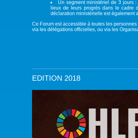
Un segment ministériel de 3 jours : 
lieux de leurs progrès dans le cadre
déclaration ministérielle est également 
Ce Forum est accessible à toutes les personne
via les délégations officielles, ou via les Organ
EDITION 2018