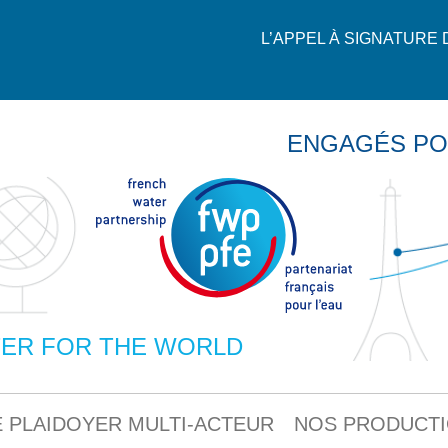
L’APPEL À SIGNATURE
ENGAGÉS PO
ER FOR THE WORLD
 PLAIDOYER MULTI-ACTEUR
NOS PRODUCT