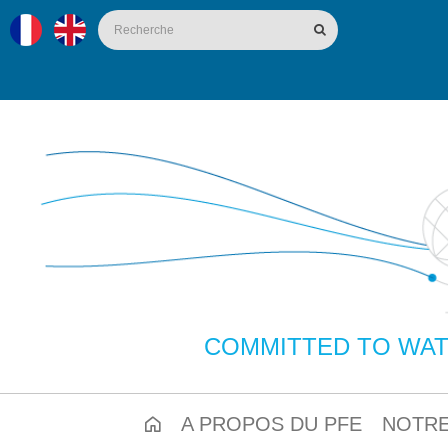
COMMITTED TO WAT
A PROPOS DU PFE
NOTRE