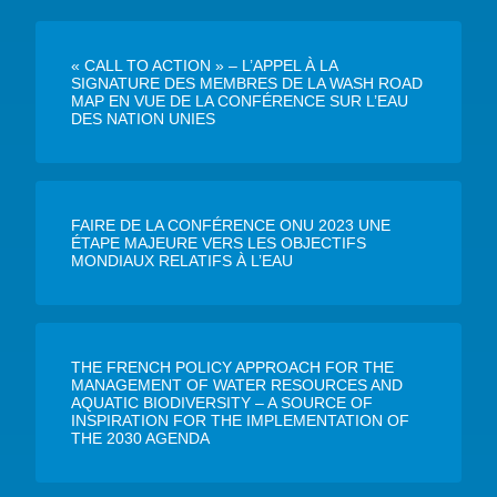
« CALL TO ACTION » – L’APPEL À LA
SIGNATURE DES MEMBRES DE LA WASH ROAD
MAP EN VUE DE LA CONFÉRENCE SUR L’EAU
DES NATION UNIES
FAIRE DE LA CONFÉRENCE ONU 2023 UNE
ÉTAPE MAJEURE VERS LES OBJECTIFS
MONDIAUX RELATIFS À L’EAU
THE FRENCH POLICY APPROACH FOR THE
MANAGEMENT OF WATER RESOURCES AND
AQUATIC BIODIVERSITY – A SOURCE OF
INSPIRATION FOR THE IMPLEMENTATION OF
THE 2030 AGENDA