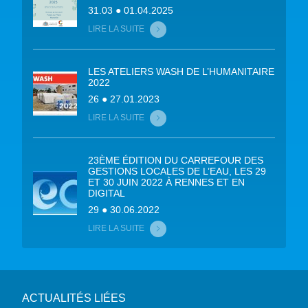
31.03 ● 01.04.2025
LIRE LA SUITE
LES ATELIERS WASH DE L’HUMANITAIRE
2022
26 ● 27.01.2023
LIRE LA SUITE
23ÈME ÉDITION DU CARREFOUR DES
GESTIONS LOCALES DE L’EAU, LES 29
ET 30 JUIN 2022 À RENNES ET EN
DIGITAL
29 ● 30.06.2022
LIRE LA SUITE
ACTUALITÉS LIÉES