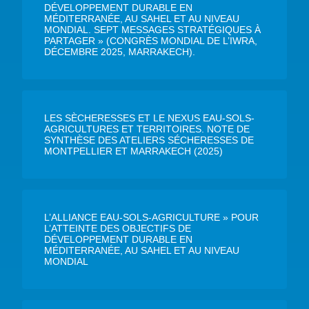
DÉVELOPPEMENT DURABLE EN
MÉDITERRANÉE, AU SAHEL ET AU NIVEAU
MONDIAL. SEPT MESSAGES STRATÉGIQUES À
PARTAGER » (CONGRÈS MONDIAL DE L’IWRA,
DÉCEMBRE 2025, MARRAKECH).
LES SÈCHERESSES ET LE NEXUS EAU-SOLS-
AGRICULTURES ET TERRITOIRES. NOTE DE
SYNTHÈSE DES ATELIERS SÉCHERESSES DE
MONTPELLIER ET MARRAKECH (2025)
L’ALLIANCE EAU-SOLS-AGRICULTURE » POUR
L’ATTEINTE DES OBJECTIFS DE
DÉVELOPPEMENT DURABLE EN
MÉDITERRANÉE, AU SAHEL ET AU NIVEAU
MONDIAL