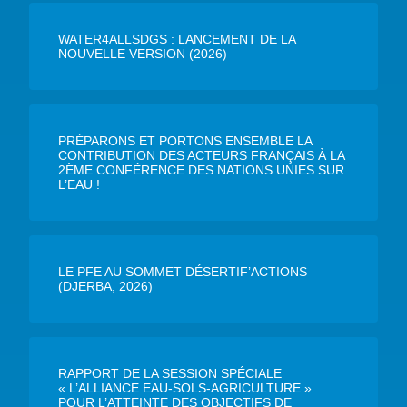
WATER4ALLSDGS : LANCEMENT DE LA
NOUVELLE VERSION (2026)
PRÉPARONS ET PORTONS ENSEMBLE LA
CONTRIBUTION DES ACTEURS FRANÇAIS À LA
2ÈME CONFÉRENCE DES NATIONS UNIES SUR
L’EAU !
LE PFE AU SOMMET DÉSERTIF’ACTIONS
(DJERBA, 2026)
RAPPORT DE LA SESSION SPÉCIALE
« L’ALLIANCE EAU-SOLS-AGRICULTURE »
POUR L’ATTEINTE DES OBJECTIFS DE