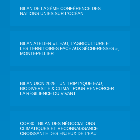
BILAN DE LA 3ÈME CONFÉRENCE DES
NATIONS UNIES SUR L’OCÉAN
BILAN ATELIER « L’EAU, L’AGRICULTURE ET
LES TERRITOIRES FACE AUX SÈCHERESSES »,
MONTEPELLIER
BILAN UICN 2025 : UN TRIPTYQUE EAU,
BIODIVERSITÉ & CLIMAT POUR RENFORCER
LA RÉSILIENCE DU VIVANT
COP30 : BILAN DES NÉGOCIATIONS
CLIMATIQUES ET RECONNAISSANCE
CROISSANTE DES ENJEUX DE L’EAU