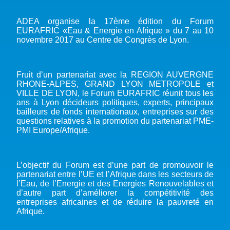
ADEA organise la 17ème édition du Forum
EURAFRIC «Eau & Energie en Afrique » du 7 au 10
novembre 2017 au Centre de Congrès de Lyon.
Fruit d’un partenariat avec la REGION AUVERGNE
RHONE-ALPES, GRAND LYON METROPOLE et
VILLE DE LYON, le Forum EURAFRIC réunit tous les
ans à Lyon décideurs politiques, experts, principaux
bailleurs de fonds internationaux, entreprises sur des
questions relatives à la promotion du partenariat PME-
PMI Europe/Afrique.
L’objectif du Forum est d’une part de promouvoir le
partenariat entre l’UE et l’Afrique dans les secteurs de
l’Eau, de l’Energie et des Energies Renouvelables et
d’autre part d’améliorer la compétitivité des
entreprises africaines et de réduire la pauvreté en
Afrique.