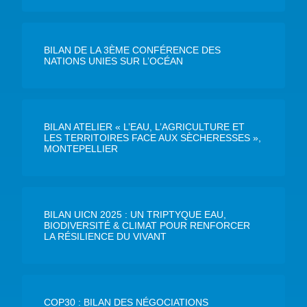
BILAN DE LA 3ÈME CONFÉRENCE DES
NATIONS UNIES SUR L’OCÉAN
BILAN ATELIER « L’EAU, L’AGRICULTURE ET
LES TERRITOIRES FACE AUX SÈCHERESSES »,
MONTEPELLIER
BILAN UICN 2025 : UN TRIPTYQUE EAU,
BIODIVERSITÉ & CLIMAT POUR RENFORCER
LA RÉSILIENCE DU VIVANT
COP30 : BILAN DES NÉGOCIATIONS