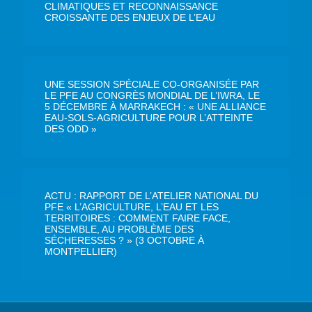
CLIMATIQUES ET RECONNAISSANCE
CROISSANTE DES ENJEUX DE L’EAU
UNE SESSION SPÉCIALE CO-ORGANISÉE PAR
LE PFE AU CONGRÈS MONDIAL DE L’IWRA, LE
5 DÉCEMBRE À MARRAKECH : « UNE ALLIANCE
EAU-SOLS-AGRICULTURE POUR L’ATTEINTE
DES ODD »
ACTU : RAPPORT DE L’ATELIER NATIONAL DU
PFE « L’AGRICULTURE, L’EAU ET LES
TERRITOIRES : COMMENT FAIRE FACE,
ENSEMBLE, AU PROBLÈME DES
SÉCHERESSES ? » (3 OCTOBRE À
MONTPELLIER)