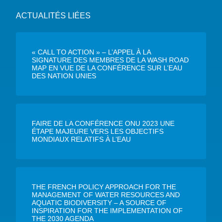
ACTUALITÉS LIÉES
« CALL TO ACTION » – L’APPEL À LA
SIGNATURE DES MEMBRES DE LA WASH ROAD
MAP EN VUE DE LA CONFÉRENCE SUR L’EAU
DES NATION UNIES
FAIRE DE LA CONFÉRENCE ONU 2023 UNE
ÉTAPE MAJEURE VERS LES OBJECTIFS
MONDIAUX RELATIFS À L’EAU
THE FRENCH POLICY APPROACH FOR THE
MANAGEMENT OF WATER RESOURCES AND
AQUATIC BIODIVERSITY – A SOURCE OF
INSPIRATION FOR THE IMPLEMENTATION OF
THE 2030 AGENDA