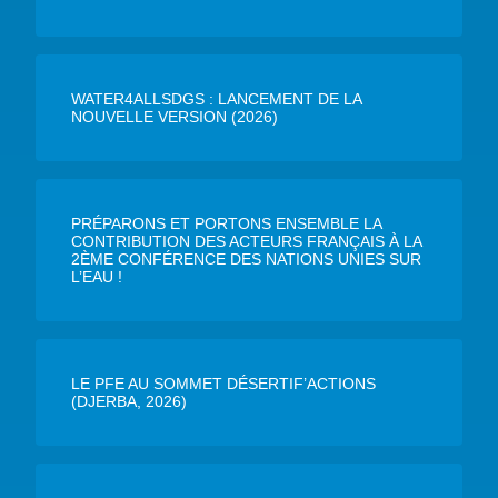
WATER4ALLSDGS : LANCEMENT DE LA
NOUVELLE VERSION (2026)
PRÉPARONS ET PORTONS ENSEMBLE LA
CONTRIBUTION DES ACTEURS FRANÇAIS À LA
2ÈME CONFÉRENCE DES NATIONS UNIES SUR
L’EAU !
LE PFE AU SOMMET DÉSERTIF’ACTIONS
(DJERBA, 2026)