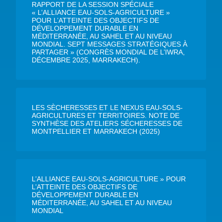
RAPPORT DE LA SESSION SPÉCIALE
« L’ALLIANCE EAU-SOLS-AGRICULTURE »
POUR L’ATTEINTE DES OBJECTIFS DE
DÉVELOPPEMENT DURABLE EN
MÉDITERRANÉE, AU SAHEL ET AU NIVEAU
MONDIAL. SEPT MESSAGES STRATÉGIQUES À
PARTAGER » (CONGRÈS MONDIAL DE L’IWRA,
DÉCEMBRE 2025, MARRAKECH).
LES SÈCHERESSES ET LE NEXUS EAU-SOLS-
AGRICULTURES ET TERRITOIRES. NOTE DE
SYNTHÈSE DES ATELIERS SÉCHERESSES DE
MONTPELLIER ET MARRAKECH (2025)
L’ALLIANCE EAU-SOLS-AGRICULTURE » POUR
L’ATTEINTE DES OBJECTIFS DE
DÉVELOPPEMENT DURABLE EN
MÉDITERRANÉE, AU SAHEL ET AU NIVEAU
MONDIAL