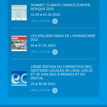
SOMMET CLIMATE CHANCE EUROPE
AFRIQUE 2025
31.03 ● 01.04.2025
LIRE LA SUITE
LES ATELIERS WASH DE L’HUMANITAIRE
2022
26 ● 27.01.2023
LIRE LA SUITE
23ÈME ÉDITION DU CARREFOUR DES
GESTIONS LOCALES DE L’EAU, LES 29
ET 30 JUIN 2022 À RENNES ET EN
DIGITAL
29 ● 30.06.2022
LIRE LA SUITE