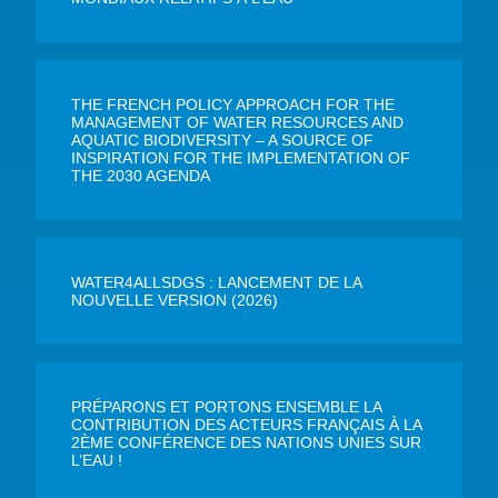
THE FRENCH POLICY APPROACH FOR THE
MANAGEMENT OF WATER RESOURCES AND
AQUATIC BIODIVERSITY – A SOURCE OF
INSPIRATION FOR THE IMPLEMENTATION OF
THE 2030 AGENDA
WATER4ALLSDGS : LANCEMENT DE LA
NOUVELLE VERSION (2026)
PRÉPARONS ET PORTONS ENSEMBLE LA
CONTRIBUTION DES ACTEURS FRANÇAIS À LA
2ÈME CONFÉRENCE DES NATIONS UNIES SUR
L’EAU !