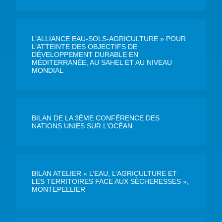
L’ALLIANCE EAU-SOLS-AGRICULTURE » POUR
L’ATTEINTE DES OBJECTIFS DE
DÉVELOPPEMENT DURABLE EN
MÉDITERRANÉE, AU SAHEL ET AU NIVEAU
MONDIAL
BILAN DE LA 3ÈME CONFÉRENCE DES
NATIONS UNIES SUR L’OCÉAN
BILAN ATELIER « L’EAU, L’AGRICULTURE ET
LES TERRITOIRES FACE AUX SÈCHERESSES »,
MONTEPELLIER