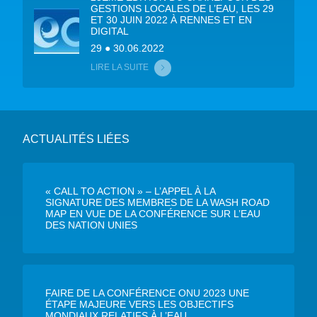
GESTIONS LOCALES DE L’EAU, LES 29
ET 30 JUIN 2022 À RENNES ET EN
DIGITAL
29 ● 30.06.2022
LIRE LA SUITE
ACTUALITÉS LIÉES
« CALL TO ACTION » – L’APPEL À LA
SIGNATURE DES MEMBRES DE LA WASH ROAD
MAP EN VUE DE LA CONFÉRENCE SUR L’EAU
DES NATION UNIES
FAIRE DE LA CONFÉRENCE ONU 2023 UNE
ÉTAPE MAJEURE VERS LES OBJECTIFS
MONDIAUX RELATIFS À L’EAU