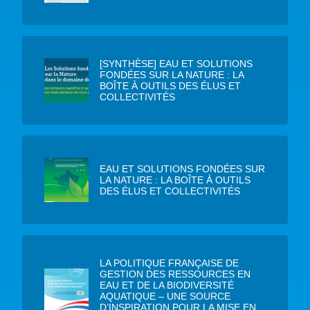
[SYNTHÈSE] EAU ET SOLUTIONS
FONDÉES SUR LA NATURE : LA
BOÎTE À OUTILS DES ÉLUS ET
COLLECTIVITÉS
EAU ET SOLUTIONS FONDÉES SUR
LA NATURE : LA BOÎTE À OUTILS
DES ÉLUS ET COLLECTIVITÉS
LA POLITIQUE FRANÇAISE DE
GESTION DES RESSOURCES EN
EAU ET DE LA BIODIVERSITÉ
AQUATIQUE – UNE SOURCE
D’INSPIRATION POUR LA MISE EN