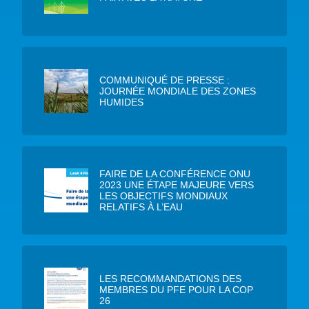
COMMUNIQUÉ DE PRESSE :
JOURNÉE MONDIALE DES ZONES
HUMIDES
FAIRE DE LA CONFÉRENCE ONU
2023 UNE ÉTAPE MAJEURE VERS
LES OBJECTIFS MONDIAUX
RELATIFS À L’EAU
LES RECOMMANDATIONS DES
MEMBRES DU PFE POUR LA COP
26