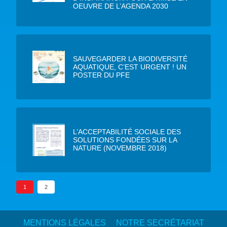
OEUVRE DE L’AGENDA 2030
SAUVEGARDER LA BIODIVERSITÉ
AQUATIQUE, C’EST URGENT ! UN
POSTER DU PFE
L’ACCEPTABILITÉ SOCIALE DES
SOLUTIONS FONDÉES SUR LA
NATURE (NOVEMBRE 2018)
1
2
MENTIONS LÉGALES
NOTRE SECRÉTARIAT