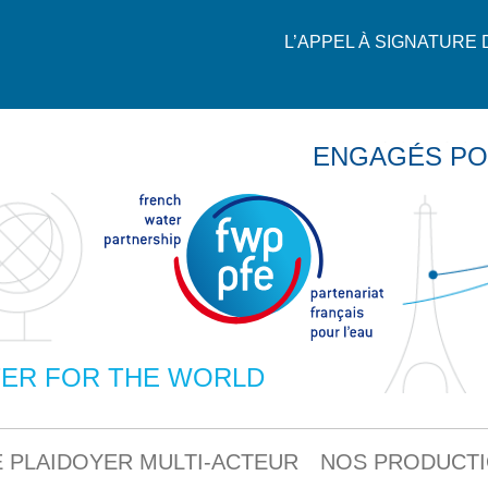
L’APPEL À SIGNATURE
ENGAGÉS PO
ER FOR THE WORLD
 PLAIDOYER MULTI-ACTEUR
NOS PRODUCT