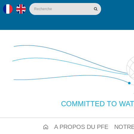
COMMITTED TO WAT
A PROPOS DU PFE
NOTRE