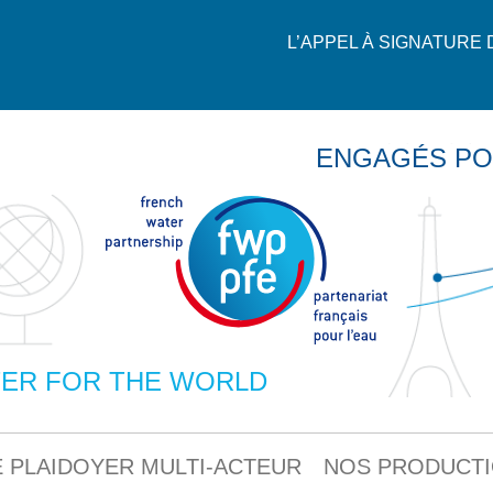
L’APPEL À SIGNATURE
ENGAGÉS PO
ER FOR THE WORLD
 PLAIDOYER MULTI-ACTEUR
NOS PRODUCT