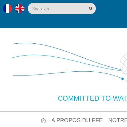
COMMITTED TO WAT
A PROPOS DU PFE
NOTRE