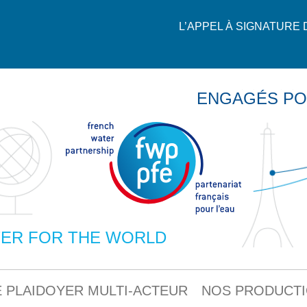
L’APPEL À SIGNATURE
ENGAGÉS PO
ER FOR THE WORLD
 PLAIDOYER MULTI-ACTEUR
NOS PRODUCT