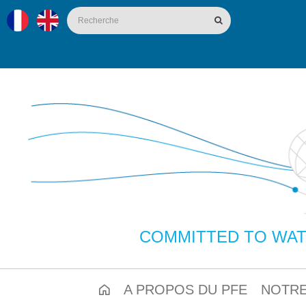
COMMITTED TO WAT
A PROPOS DU PFE
NOTRE